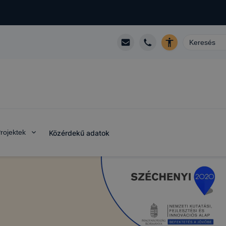
rojektek
Közérdekű adatok