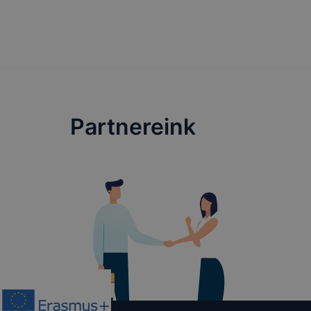
Partnereink